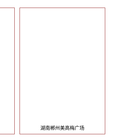
湖南郴州美高梅广场