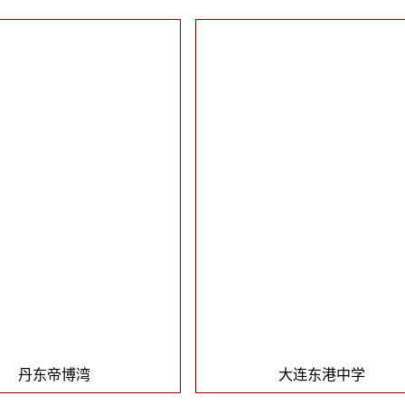
丹东帝博湾
大连东港中学