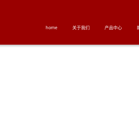
home
关于我们
产品中心