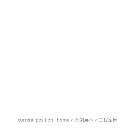
current_position :
home
>
案例展示
>
工程案例